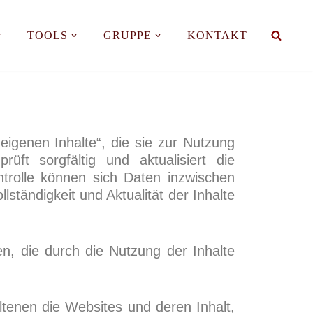
TOOLS
GRUPPE
KONTAKT
eigenen Inhalte“, die sie zur Nutzung
ft sorgfältig und aktualisiert die
ontrolle können sich Daten inzwischen
tändigkeit und Aktualität der Inhalte
, die durch die Nutzung der Inhalte
ltenen die Websites und deren Inhalt,