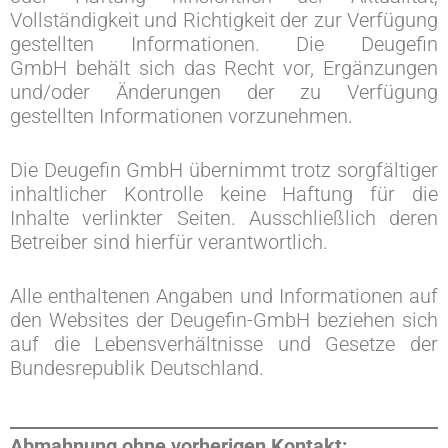
Vollständigkeit und Richtigkeit der zur Verfügung
gestellten Informationen. Die Deugefin
GmbH behält sich das Recht vor, Ergänzungen
und/oder Änderungen der zu Verfügung
gestellten Informationen vorzunehmen.
Die Deugefin GmbH übernimmt trotz sorgfältiger
inhaltlicher Kontrolle keine Haftung für die
Inhalte verlinkter Seiten. Ausschließlich deren
Betreiber sind hierfür verantwortlich.
Alle enthaltenen Angaben und Informationen auf
den Websites der Deugefin-GmbH beziehen sich
auf die Lebensverhältnisse und Gesetze der
Bundesrepublik Deutschland.
Abmahnung ohne vorherigen Kontakt: