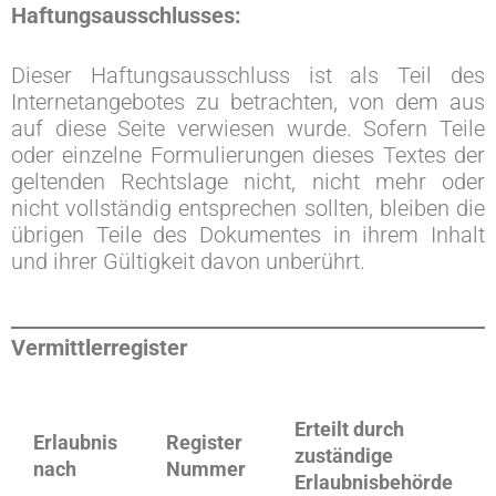
Haftungsausschlusses:
Dieser Haftungsausschluss ist als Teil des
Internetangebotes zu betrachten, von dem aus
auf diese Seite verwiesen wurde. Sofern Teile
oder einzelne Formulierungen dieses Textes der
geltenden Rechtslage nicht, nicht mehr oder
nicht vollständig entsprechen sollten, bleiben die
übrigen Teile des Dokumentes in ihrem Inhalt
und ihrer Gültigkeit davon unberührt.
Vermittlerregister
Erteilt durch
Erlaubnis
Register
zuständige
nach
Nummer
Erlaubnisbehörde