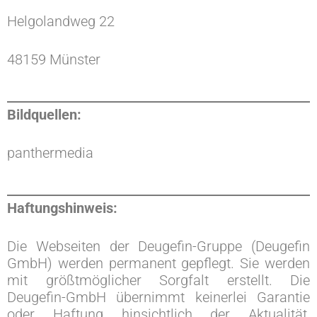
Helgolandweg 22
48159 Münster
Bildquellen:
panthermedia
Haftungshinweis:
Die Webseiten der Deugefin-Gruppe (Deugefin
GmbH) werden permanent gepflegt. Sie werden
mit größtmöglicher Sorgfalt erstellt. Die
Deugefin-GmbH übernimmt keinerlei Garantie
oder Haftung hinsichtlich der Aktualität,