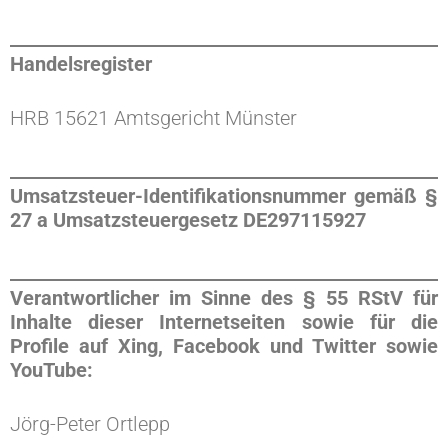
Handelsregister
HRB 15621 Amtsgericht Münster
Umsatzsteuer-Identifikationsnummer gemäß §
27 a Umsatzsteuergesetz DE297115927
Verantwortlicher im Sinne des § 55 RStV für
Inhalte dieser Internetseiten sowie für die
Profile auf Xing, Facebook und Twitter sowie
YouTube:
Jörg-Peter Ortlepp