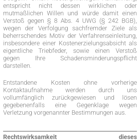
entspricht nicht dessen wirklichen oder
mutmaßlichen Willen und würde damit einen
Verstoß gegen § 8 Abs. 4 UWG (§ 242 BGB),
wegen der Verfolgung sachfremder Ziele als
beherrschendes Motiv der Verfahrenseinleitung,
insbesondere einer Kostenerzielungsabsicht als
eigentliche Triebfeder, sowie einen Verstoß
gegen Ihre Schadensminderungspflicht
darstellen.
Entstandene Kosten ohne vorherige
Kontaktaufnahme werden durch uns
vollumfänglich zurückgewiesen und lösen
gegebenenfalls eine Gegenklage wegen
Verletzung vorgenannter Bestimmungen aus.
Rechtswirksamkeit dieses