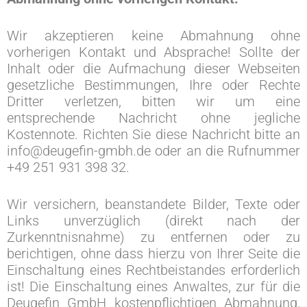
Wir akzeptieren keine Abmahnung ohne
vorherigen Kontakt und Absprache! Sollte der
Inhalt oder die Aufmachung dieser Webseiten
gesetzliche Bestimmungen, Ihre oder Rechte
Dritter verletzen, bitten wir um eine
entsprechende Nachricht ohne jegliche
Kostennote. Richten Sie diese Nachricht bitte an
info@deugefin-gmbh.de oder an die Rufnummer
+49 251 931 398 32.
Wir versichern, beanstandete Bilder, Texte oder
Links unverzüglich (direkt nach der
Zurkenntnisnahme) zu entfernen oder zu
berichtigen, ohne dass hierzu von Ihrer Seite die
Einschaltung eines Rechtbeistandes erforderlich
ist! Die Einschaltung eines Anwaltes, zur für die
Deugefin GmbH kostenpflichtigen Abmahnung,