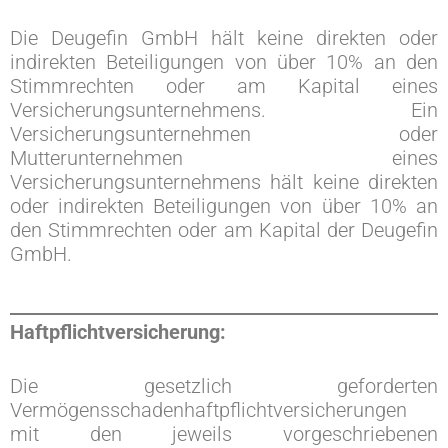
Die Deugefin GmbH hält keine direkten oder
indirekten Beteiligungen von über 10% an den
Stimmrechten oder am Kapital eines
Versicherungsunternehmens. Ein
Versicherungsunternehmen oder
Mutterunternehmen eines
Versicherungsunternehmens hält keine direkten
oder indirekten Beteiligungen von über 10% an
den Stimmrechten oder am Kapital der Deugefin
GmbH.
Haftpflichtversicherung:
Die gesetzlich geforderten
Vermögensschadenhaftpflichtversicherungen
mit den jeweils vorgeschriebenen