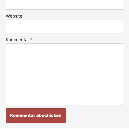
Website
Kommentar
*