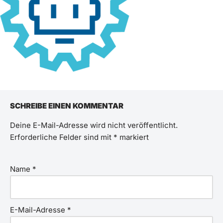
SCHREIBE EINEN KOMMENTAR
Deine E-Mail-Adresse wird nicht veröffentlicht.
Erforderliche Felder sind mit
*
markiert
Name
*
E-Mail-Adresse
*