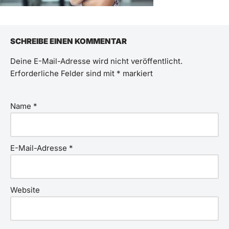
SCHREIBE EINEN KOMMENTAR
Deine E-Mail-Adresse wird nicht veröffentlicht.
Erforderliche Felder sind mit
*
markiert
Name
*
E-Mail-Adresse
*
Website