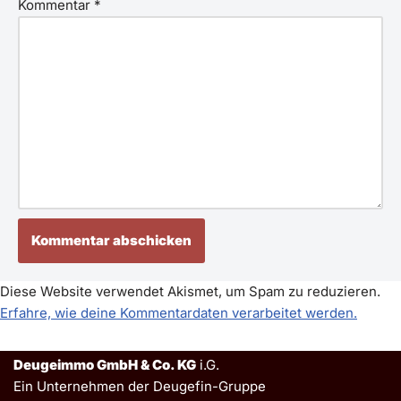
Kommentar
*
Diese Website verwendet Akismet, um Spam zu reduzieren.
Erfahre, wie deine Kommentardaten verarbeitet werden.
Deugeimmo GmbH & Co. KG
i.G.
Ein Unternehmen der Deugefin-Gruppe