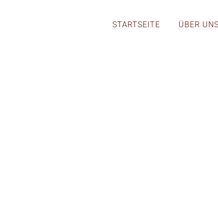
STARTSEITE
ÜBER UN