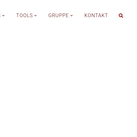
S
TOOLS
GRUPPE
KONTAKT