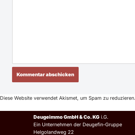
Diese Website verwendet Akismet, um Spam zu reduzieren
Deugeimmo GmbH & Co. KG
i.G.
Ein Unternehmen der Deugefin-Gruppe
Helgolandweg 22