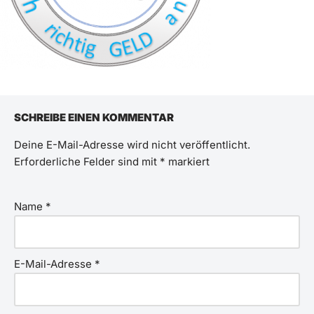
SCHREIBE EINEN KOMMENTAR
Deine E-Mail-Adresse wird nicht veröffentlicht.
Erforderliche Felder sind mit
*
markiert
Name
*
E-Mail-Adresse
*