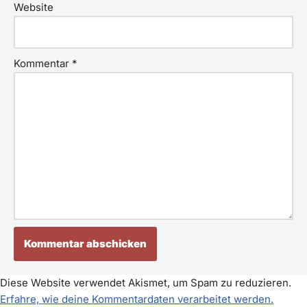
Website
Kommentar
*
Diese Website verwendet Akismet, um Spam zu reduzieren.
Erfahre, wie deine Kommentardaten verarbeitet werden.