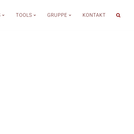
S
TOOLS
GRUPPE
KONTAKT