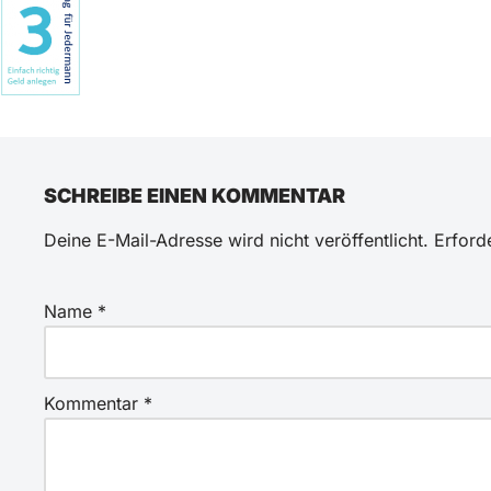
SCHREIBE EINEN KOMMENTAR
Deine E-Mail-Adresse wird nicht veröffentlicht.
Erford
Name
*
Kommentar
*