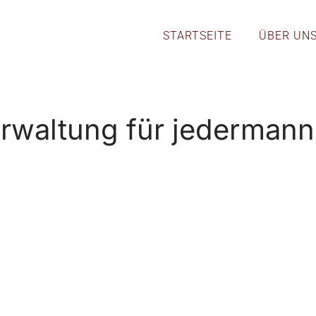
STARTSEITE
ÜBER UN
waltung für jedermann