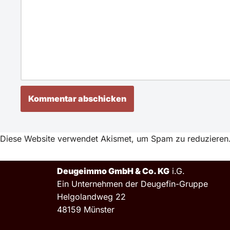
Diese Website verwendet Akismet, um Spam zu reduzieren
Deugeimmo GmbH & Co. KG
i.G.
Ein Unternehmen der Deugefin-Gruppe
Helgolandweg 22
48159 Münster